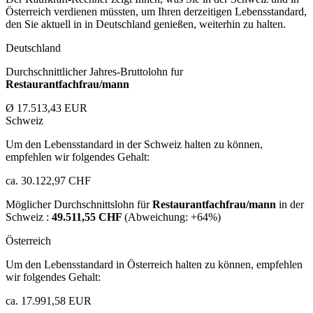
Österreich verdienen müssten, um Ihren derzeitigen Lebensstandard,
den Sie aktuell in in Deutschland genießen, weiterhin zu halten.
Deutschland
Durchschnittlicher Jahres-Bruttolohn fur
Restaurantfachfrau/mann
Ø 17.513,43 EUR
Schweiz
Um den Lebensstandard in der Schweiz halten zu können,
empfehlen wir folgendes Gehalt:
ca. 30.122,97 CHF
Möglicher Durchschnittslohn für
Restaurantfachfrau/mann
in der
Schweiz :
49.511,55 CHF
(Abweichung:
+64%
)
Österreich
Um den Lebensstandard in Österreich halten zu können, empfehlen
wir folgendes Gehalt:
ca. 17.991,58 EUR