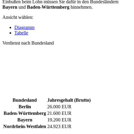
Einbußen beim Lohn müssen Sie dafür in den Bundesländern
Bayern
und
Baden-Württemberg
hinnehmen.
Ansicht wählen:
Diagramm
Tabelle
Verdienst nach Bundesland
Bundesland
Jahresgehalt (Brutto)
Berlin
26.000 EUR
Baden-Württemberg
21.600 EUR
Bayern
19.200 EUR
Nordrhein-Westfalen
24.923 EUR