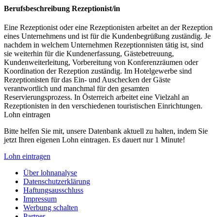
Berufsbeschreibung
Rezeptionist/in
Eine Rezeptionist oder eine Rezeptionisten arbeitet an der Rezeption
eines Unternehmens und ist für die Kundenbegrüßung zuständig. Je
nachdem in welchem Unternehmen Rezeptionnisten tätig ist, sind
sie weiterhin für die Kundenerfassung, Gästebetreuung,
Kundenweiterleitung, Vorbereitung von Konferenzräumen oder
Koordination der Rezeption zuständig. Im Hotelgewerbe sind
Rezeptionisten für das Ein- und Auschecken der Gäste
verantwortlich und manchmal für den gesamten
Reservierungsprozess. In Österreich arbeitet eine Vielzahl an
Rezeptionisten in den verschiedenen touristischen Einrichtungen.
Lohn eintragen
Bitte helfen Sie mit, unsere Datenbank aktuell zu halten, indem Sie
jetzt Ihren eigenen Lohn eintragen. Es dauert nur 1 Minute!
Lohn eintragen
Über lohnanalyse
Datenschutzerklärung
Haftungsausschluss
Impressum
Werbung schalten
Partner