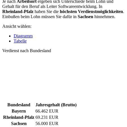
Je nach
Arbeitsort
ergeben sich Unterschiede beim Lohn und
Gehalt für den Beruf als Leiter Softwareentwicklung. In
Rheinland-Pfalz
haben Sie die
höchsten Verdienstmöglichkeiten
.
Einbußen beim Lohn müssen Sie dafür in
Sachsen
hinnehmen.
Ansicht wählen:
Diagramm
Tabelle
Verdienst nach Bundesland
Bundesland
Jahresgehalt (Brutto)
Bayern
66.462 EUR
Rheinland-Pfalz
69.231 EUR
Sachsen
56.000 EUR