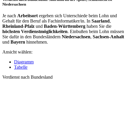
Niedersachsen
Je nach
Arbeitsort
ergeben sich Unterschiede beim Lohn und
Gehalt für den Beruf als Fachinformatiker/in. In
Saarland
,
Rheinland-Pfalz
und
Baden-Württemberg
haben Sie die
höchsten Verdienstmöglichkeiten
. Einbußen beim Lohn müssen
Sie dafür in den Bundesländern
Niedersachsen
,
Sachsen-Anhalt
und
Bayern
hinnehmen.
Ansicht wählen:
Diagramm
Tabelle
Verdienst nach Bundesland