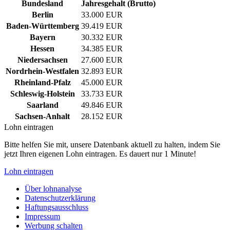
Bundesland
Jahresgehalt (Brutto)
Berlin
33.000 EUR
Baden-Württemberg
39.419 EUR
Bayern
30.332 EUR
Hessen
34.385 EUR
Niedersachsen
27.600 EUR
Nordrhein-Westfalen
32.893 EUR
Rheinland-Pfalz
45.000 EUR
Schleswig-Holstein
33.733 EUR
Saarland
49.846 EUR
Sachsen-Anhalt
28.152 EUR
Lohn eintragen
Bitte helfen Sie mit, unsere Datenbank aktuell zu halten, indem Sie
jetzt Ihren eigenen Lohn eintragen. Es dauert nur 1 Minute!
Lohn eintragen
Über lohnanalyse
Datenschutzerklärung
Haftungsausschluss
Impressum
Werbung schalten