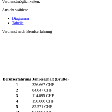
Verdienstmöglichkeiten:
Ansicht wählen:
Diagramm
Tabelle
Verdienst nach Berufserfahrung
Berufserfahrung
Jahresgehalt (Brutto)
1
326.667 CHF
2
84.047 CHF
3
114.095 CHF
4
150.000 CHF
5
82.571 CHF