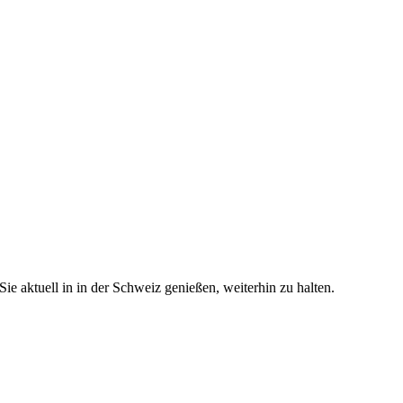
e aktuell in in der Schweiz genießen, weiterhin zu halten.