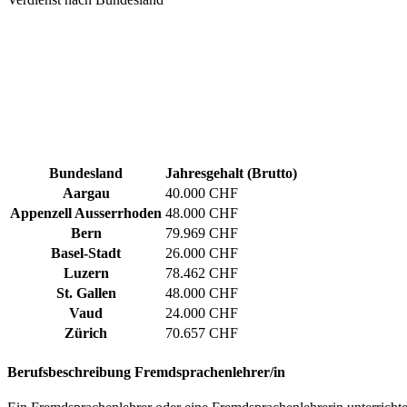
Bundesland
Jahresgehalt (Brutto)
Aargau
40.000 CHF
Appenzell Ausserrhoden
48.000 CHF
Bern
79.969 CHF
Basel-Stadt
26.000 CHF
Luzern
78.462 CHF
St. Gallen
48.000 CHF
Vaud
24.000 CHF
Zürich
70.657 CHF
Berufsbeschreibung
Fremdsprachenlehrer/in