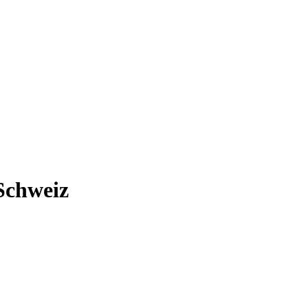
 Schweiz