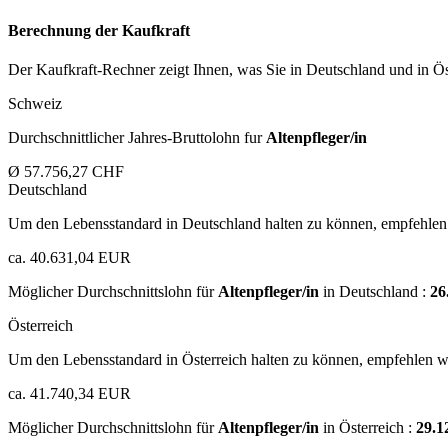
Berechnung der Kaufkraft
Der Kaufkraft-Rechner zeigt Ihnen, was Sie in Deutschland und in Öst
Schweiz
Durchschnittlicher Jahres-Bruttolohn fur
Altenpfleger/in
Ø 57.756,27 CHF
Deutschland
Um den Lebensstandard in Deutschland halten zu können, empfehlen 
ca. 40.631,04 EUR
Möglicher Durchschnittslohn für
Altenpfleger/in
in Deutschland :
26
Österreich
Um den Lebensstandard in Österreich halten zu können, empfehlen wi
ca. 41.740,34 EUR
Möglicher Durchschnittslohn für
Altenpfleger/in
in Österreich :
29.