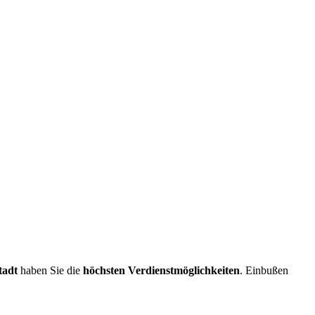
tadt
haben Sie die
höchsten Verdienstmöglichkeiten
. Einbußen