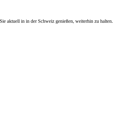
e aktuell in in der Schweiz genießen, weiterhin zu halten.