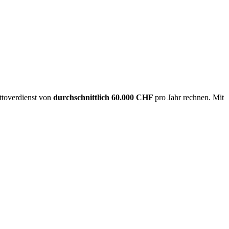
ttoverdienst von
durchschnittlich
60.000 CHF
pro Jahr rechnen. Mit