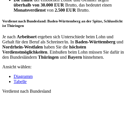
überhalb von
30.000 EUR
Brutto, das bedeutet einen
Monatsverdienst
von
2.500 EUR
Brutto.
Verdienst nach Bundesland: Baden-Württemberg an der Spitze, Schlusslicht
ist Thüringen
Je nach
Arbeitsort
ergeben sich Unterschiede beim Lohn und
Gehalt für den Beruf als Schreiner/in. In
Baden-Württemberg
und
Nordrhein-Westfalen
haben Sie die
höchsten
Verdienstmöglichkeiten
. Einbußen beim Lohn müssen Sie dafür in
den Bundesländern
Thüringen
und
Bayern
hinnehmen.
Ansicht wählen:
Diagramm
Tabelle
Verdienst nach Bundesland