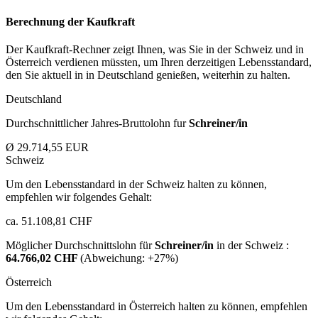
Berechnung der Kaufkraft
Der Kaufkraft-Rechner zeigt Ihnen, was Sie in der Schweiz und in
Österreich verdienen müssten, um Ihren derzeitigen Lebensstandard,
den Sie aktuell in in Deutschland genießen, weiterhin zu halten.
Deutschland
Durchschnittlicher Jahres-Bruttolohn fur
Schreiner/in
Ø 29.714,55 EUR
Schweiz
Um den Lebensstandard in der Schweiz halten zu können,
empfehlen wir folgendes Gehalt:
ca. 51.108,81 CHF
Möglicher Durchschnittslohn für
Schreiner/in
in der Schweiz :
64.766,02 CHF
(Abweichung:
+27%
)
Österreich
Um den Lebensstandard in Österreich halten zu können, empfehlen