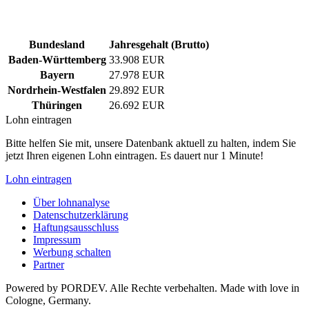
Bundesland
Jahresgehalt (Brutto)
Baden-Württemberg
33.908 EUR
Bayern
27.978 EUR
Nordrhein-Westfalen
29.892 EUR
Thüringen
26.692 EUR
Lohn eintragen
Bitte helfen Sie mit, unsere Datenbank aktuell zu halten, indem Sie
jetzt Ihren eigenen Lohn eintragen. Es dauert nur 1 Minute!
Lohn eintragen
Über lohnanalyse
Datenschutzerklärung
Haftungsausschluss
Impressum
Werbung schalten
Partner
Powered by PORDEV. Alle Rechte verbehalten. Made with love in
Cologne, Germany.