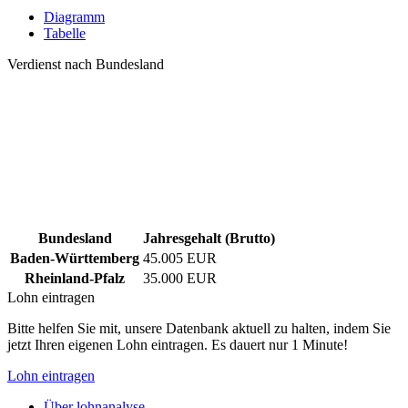
Diagramm
Tabelle
Verdienst nach Bundesland
Bundesland
Jahresgehalt (Brutto)
Baden-Württemberg
45.005 EUR
Rheinland-Pfalz
35.000 EUR
Lohn eintragen
Bitte helfen Sie mit, unsere Datenbank aktuell zu halten, indem Sie
jetzt Ihren eigenen Lohn eintragen. Es dauert nur 1 Minute!
Lohn eintragen
Über lohnanalyse