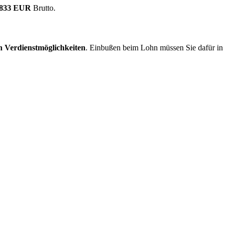
.833 EUR
Brutto.
n Verdienstmöglichkeiten
. Einbußen beim Lohn müssen Sie dafür in