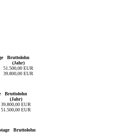
ge
Bruttolohn
(Jahr)
51.500,00 EUR
39.800,00 EUR
e
Bruttolohn
(Jahr)
39.800,00 EUR
51.500,00 EUR
­tage
Bruttolohn