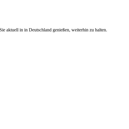
e aktuell in in Deutschland genießen, weiterhin zu halten.