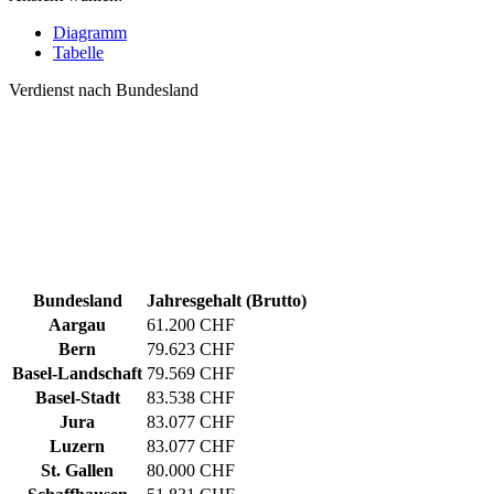
Diagramm
Tabelle
Verdienst nach Bundesland
Bundesland
Jahresgehalt (Brutto)
Aargau
61.200 CHF
Bern
79.623 CHF
Basel-Landschaft
79.569 CHF
Basel-Stadt
83.538 CHF
Jura
83.077 CHF
Luzern
83.077 CHF
St. Gallen
80.000 CHF