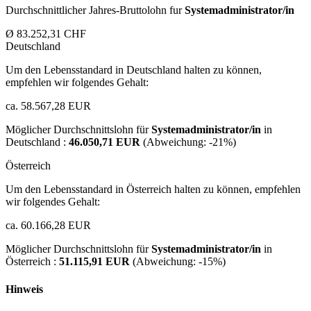
Durchschnittlicher Jahres-Bruttolohn fur
Systemadministrator/in
Ø 83.252,31 CHF
Deutschland
Um den Lebensstandard in Deutschland halten zu können,
empfehlen wir folgendes Gehalt:
ca. 58.567,28 EUR
Möglicher Durchschnittslohn für
Systemadministrator/in
in
Deutschland :
46.050,71 EUR
(Abweichung:
-21%
)
Österreich
Um den Lebensstandard in Österreich halten zu können, empfehlen
wir folgendes Gehalt:
ca. 60.166,28 EUR
Möglicher Durchschnittslohn für
Systemadministrator/in
in
Österreich :
51.115,91 EUR
(Abweichung:
-15%
)
Hinweis