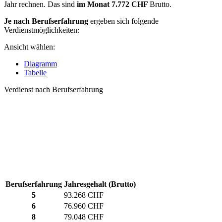
Jahr rechnen. Das sind
im Monat
7.772 CHF
Brutto.
Je nach Berufserfahrung
ergeben sich folgende
Verdienstmöglichkeiten:
Ansicht wählen:
Diagramm
Tabelle
Verdienst nach Berufserfahrung
Berufserfahrung
Jahresgehalt (Brutto)
5
93.268 CHF
6
76.960 CHF
8
79.048 CHF