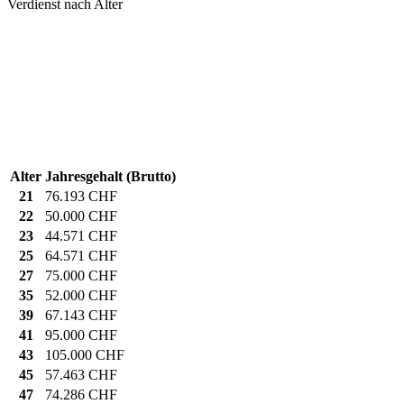
Verdienst nach Alter
Alter
Jahresgehalt (Brutto)
21
76.193 CHF
22
50.000 CHF
23
44.571 CHF
25
64.571 CHF
27
75.000 CHF
35
52.000 CHF
39
67.143 CHF
41
95.000 CHF
43
105.000 CHF
45
57.463 CHF
47
74.286 CHF