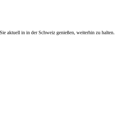
e aktuell in in der Schweiz genießen, weiterhin zu halten.