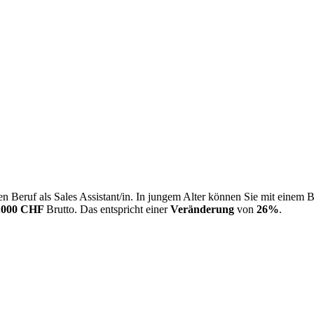
 Beruf als Sales Assistant/in. In jungem Alter können Sie mit einem 
.000 CHF
Brutto. Das entspricht einer
Veränderung
von
26%
.