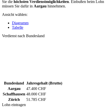
Sie die
höchsten Verdienstmöglichkeiten
. Einbußen beim Lohn
müssen Sie dafür in
Aargau
hinnehmen.
Ansicht wählen:
Diagramm
Tabelle
Verdienst nach Bundesland
Bundesland
Jahresgehalt (Brutto)
Aargau
47.400 CHF
Schaffhausen
48.000 CHF
Zürich
51.785 CHF
Lohn eintragen