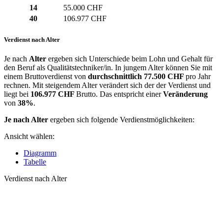
14
55.000 CHF
40
106.977 CHF
Verdienst nach Alter
Je nach
Alter
ergeben sich Unterschiede beim Lohn und Gehalt für
den Beruf als Qualitätstechniker/in. In jungem Alter können Sie mit
einem Bruttoverdienst von
durchschnittlich
77.500 CHF
pro Jahr
rechnen. Mit steigendem Alter verändert sich der der Verdienst und
liegt bei
106.977 CHF
Brutto. Das entspricht einer
Veränderung
von
38%
.
Je nach Alter
ergeben sich folgende Verdienstmöglichkeiten:
Ansicht wählen:
Diagramm
Tabelle
Verdienst nach Alter