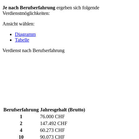
Je nach Berufserfahrung
ergeben sich folgende
Verdienstmöglichkeiten:
Ansicht wählen:
Diagramm
Tabelle
Verdienst nach Berufserfahrung
Berufserfahrung
Jahresgehalt (Brutto)
1
76.000 CHF
2
147.492 CHF
4
60.273 CHF
10
90.073 CHF