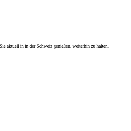
e aktuell in in der Schweiz genießen, weiterhin zu halten.