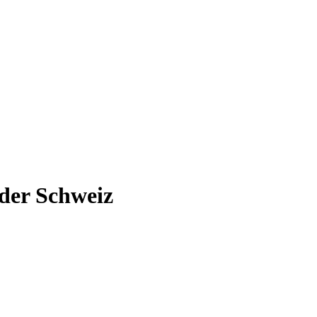
 der Schweiz