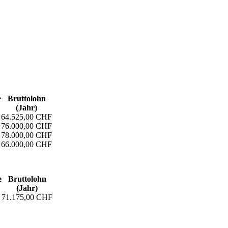
e
Bruttolohn
(Jahr)
64.525,00 CHF
76.000,00 CHF
78.000,00 CHF
66.000,00 CHF
e
Bruttolohn
(Jahr)
71.175,00 CHF