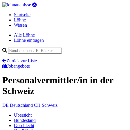
Startseite
Löhne
Wissen
Alle Löhne
Löhne eintragen
Zurück zur Liste
Jobangebote
Personalvermittler/in
in der
Schweiz
DE
Deutschland
CH
Schweiz
Übersicht
Bundesland
Geschlecht