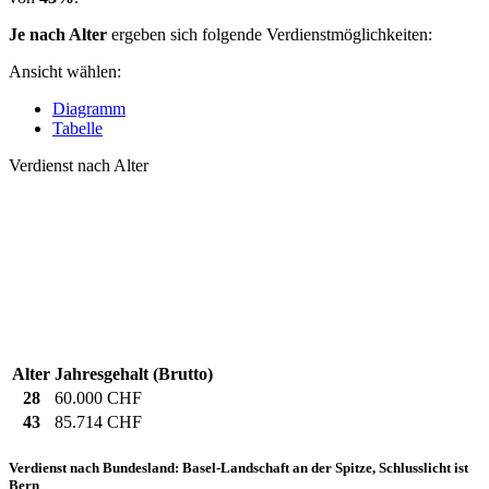
Je nach Alter
ergeben sich folgende Verdienstmöglichkeiten:
Ansicht wählen:
Diagramm
Tabelle
Verdienst nach Alter
Alter
Jahresgehalt (Brutto)
28
60.000 CHF
43
85.714 CHF
Verdienst nach Bundesland: Basel-Landschaft an der Spitze, Schlusslicht ist
Bern