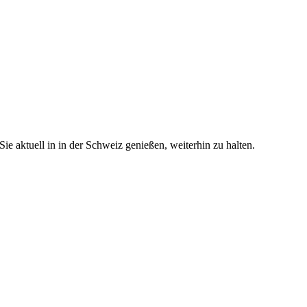
e aktuell in in der Schweiz genießen, weiterhin zu halten.