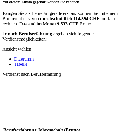
Mit diesem Einstiegsgehalt können Sie rechnen
Fangen Sie
als Lehrer/in gerade erst an, können Sie mit einem
Bruttoverdienst von
durchschnittlich
114.394 CHF
pro Jahr
rechnen. Das sind
im Monat
9.533 CHF
Brutto.
Je nach Berufserfahrung
ergeben sich folgende
Verdienstmöglichkeiten:
Ansicht wählen:
Diagramm
Tabelle
Verdienst nach Berufserfahrung
Berufserfahrung
Jahresgehalt (Brutto)