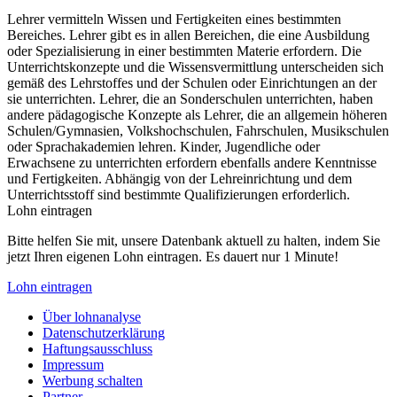
Lehrer vermitteln Wissen und Fertigkeiten eines bestimmten
Bereiches. Lehrer gibt es in allen Bereichen, die eine Ausbildung
oder Spezialisierung in einer bestimmten Materie erfordern. Die
Unterrichtskonzepte und die Wissensvermittlung unterscheiden sich
gemäß des Lehrstoffes und der Schulen oder Einrichtungen an der
sie unterrichten. Lehrer, die an Sonderschulen unterrichten, haben
andere pädagogische Konzepte als Lehrer, die an allgemein höheren
Schulen/Gymnasien, Volkshochschulen, Fahrschulen, Musikschulen
oder Sprachakademien lehren. Kinder, Jugendliche oder
Erwachsene zu unterrichten erfordern ebenfalls andere Kenntnisse
und Fertigkeiten. Abhängig von der Lehreinrichtung und dem
Unterrichtsstoff sind bestimmte Qualifizierungen erforderlich.
Lohn eintragen
Bitte helfen Sie mit, unsere Datenbank aktuell zu halten, indem Sie
jetzt Ihren eigenen Lohn eintragen. Es dauert nur 1 Minute!
Lohn eintragen
Über lohnanalyse
Datenschutzerklärung
Haftungsausschluss
Impressum
Werbung schalten
Partner