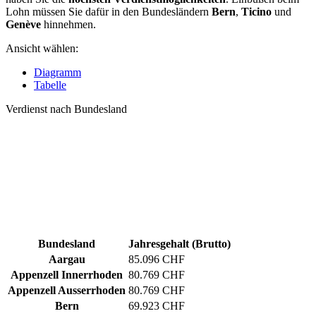
Lohn müssen Sie dafür in den Bundesländern
Bern
,
Ticino
und
Genève
hinnehmen.
Ansicht wählen:
Diagramm
Tabelle
Verdienst nach Bundesland
Bundesland
Jahresgehalt (Brutto)
Aargau
85.096 CHF
Appenzell Innerrhoden
80.769 CHF
Appenzell Ausserrhoden
80.769 CHF
Bern
69.923 CHF