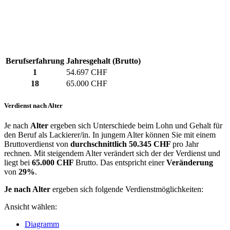
Berufserfahrung
Jahresgehalt (Brutto)
1
54.697 CHF
18
65.000 CHF
Verdienst nach Alter
Je nach
Alter
ergeben sich Unterschiede beim Lohn und Gehalt für
den Beruf als Lackierer/in. In jungem Alter können Sie mit einem
Bruttoverdienst von
durchschnittlich
50.345 CHF
pro Jahr
rechnen. Mit steigendem Alter verändert sich der der Verdienst und
liegt bei
65.000 CHF
Brutto. Das entspricht einer
Veränderung
von
29%
.
Je nach Alter
ergeben sich folgende Verdienstmöglichkeiten:
Ansicht wählen:
Diagramm