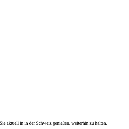
e aktuell in in der Schweiz genießen, weiterhin zu halten.