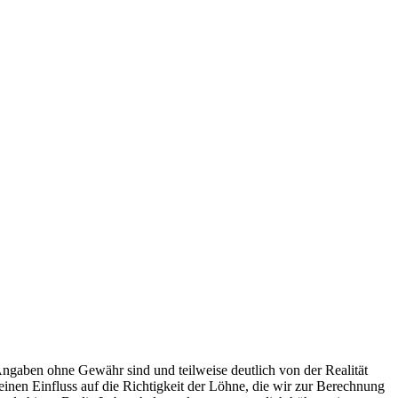
Angaben ohne Gewähr sind und teilweise deutlich von der Realität
nen Einfluss auf die Richtigkeit der Löhne, die wir zur Berechnung