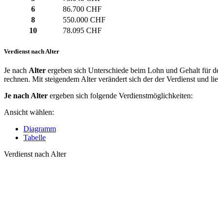
6
86.700 CHF
8
550.000 CHF
10
78.095 CHF
Verdienst nach Alter
Je nach
Alter
ergeben sich Unterschiede beim Lohn und Gehalt für de
rechnen. Mit steigendem Alter verändert sich der der Verdienst und li
Je nach Alter
ergeben sich folgende Verdienstmöglichkeiten:
Ansicht wählen:
Diagramm
Tabelle
Verdienst nach Alter