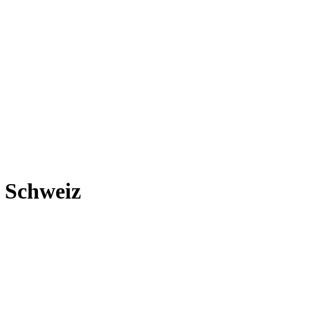
r Schweiz