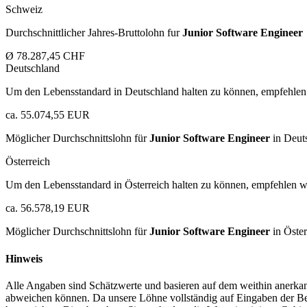
Schweiz
Durchschnittlicher Jahres-Bruttolohn fur
Junior Software Engineer
Ø 78.287,45 CHF
Deutschland
Um den Lebensstandard in Deutschland halten zu können, empfehlen 
ca. 55.074,55 EUR
Möglicher Durchschnittslohn für
Junior Software Engineer
in Deut
Österreich
Um den Lebensstandard in Österreich halten zu können, empfehlen wi
ca. 56.578,19 EUR
Möglicher Durchschnittslohn für
Junior Software Engineer
in Öster
Hinweis
Alle Angaben sind Schätzwerte und basieren auf dem weithin anerkann
abweichen können. Da unsere Löhne vollständig auf Eingaben der Bes