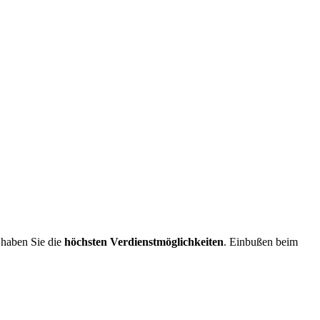
haben Sie die
höchsten Verdienstmöglichkeiten
. Einbußen beim