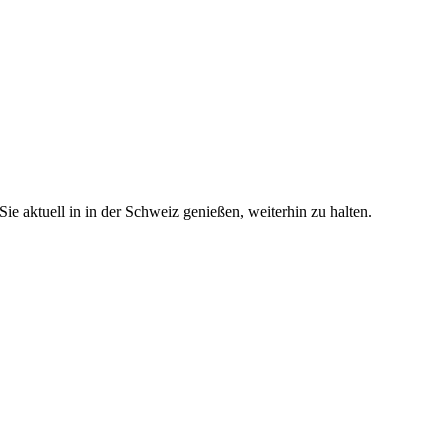
e aktuell in in der Schweiz genießen, weiterhin zu halten.