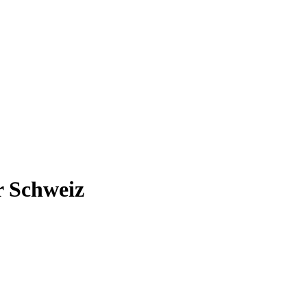
r Schweiz