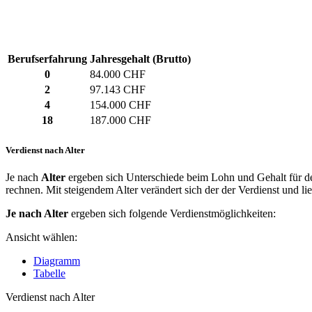
Berufserfahrung
Jahresgehalt (Brutto)
0
84.000 CHF
2
97.143 CHF
4
154.000 CHF
18
187.000 CHF
Verdienst nach Alter
Je nach
Alter
ergeben sich Unterschiede beim Lohn und Gehalt für den
rechnen. Mit steigendem Alter verändert sich der der Verdienst und li
Je nach Alter
ergeben sich folgende Verdienstmöglichkeiten:
Ansicht wählen:
Diagramm
Tabelle
Verdienst nach Alter