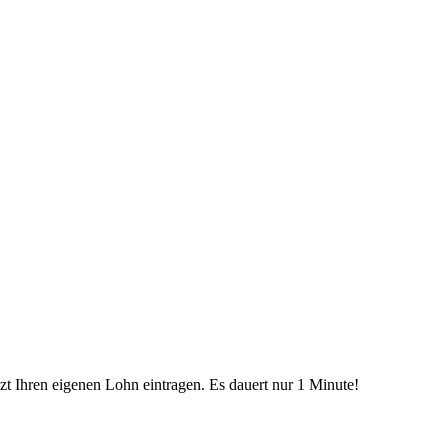
etzt Ihren eigenen Lohn eintragen. Es dauert nur 1 Minute!