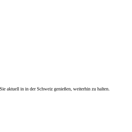
e aktuell in in der Schweiz genießen, weiterhin zu halten.