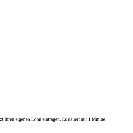
etzt Ihren eigenen Lohn eintragen. Es dauert nur 1 Minute!