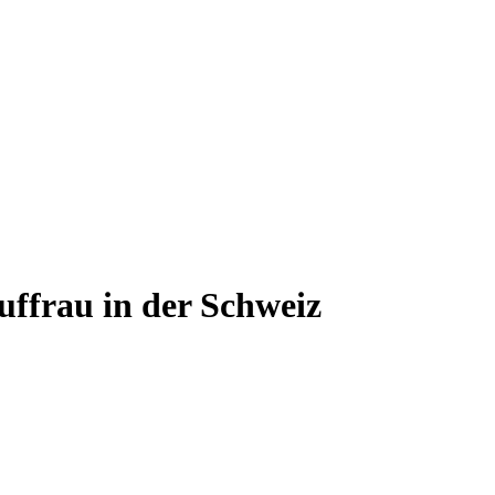
auffrau
in der Schweiz