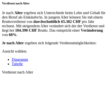
Verdienst nach Alter
Je nach
Alter
ergeben sich Unterschiede beim Lohn und Gehalt für
den Beruf als Einkäufer/in. In jungem Alter können Sie mit einem
Bruttoverdienst von
durchschnittlich
65.302 CHF
pro Jahr
rechnen. Mit steigendem Alter verändert sich der der Verdienst und
liegt bei
104.390 CHF
Brutto. Das entspricht einer
Veränderung
von
60%
.
Je nach Alter
ergeben sich folgende Verdienstmöglichkeiten:
Ansicht wählen:
Diagramm
Tabelle
Verdienst nach Alter