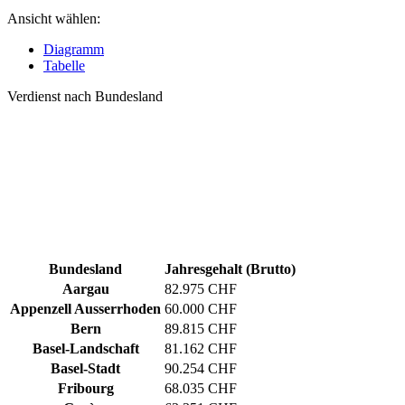
Ansicht wählen:
Diagramm
Tabelle
Verdienst nach Bundesland
Bundesland
Jahresgehalt (Brutto)
Aargau
82.975 CHF
Appenzell Ausserrhoden
60.000 CHF
Bern
89.815 CHF
Basel-Landschaft
81.162 CHF
Basel-Stadt
90.254 CHF
Fribourg
68.035 CHF