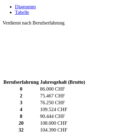
Diagramm
Tabelle
Verdienst nach Berufserfahrung
Berufserfahrung
Jahresgehalt (Brutto)
0
86.000 CHF
2
75.467 CHF
3
76.250 CHF
4
109.524 CHF
8
90.444 CHF
20
108.000 CHF
32
104.390 CHF