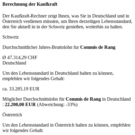
Berechnung der Kaufkraft
Der Kaufkraft-Rechner zeigt Ihnen, was Sie in Deutschland und in
Österreich verdienen müssten, um Ihren derzeitigen Lebensstandard,
den Sie aktuell in in der Schweiz genießen, weiterhin zu halten.
Schweiz
Durchschnittlicher Jahres-Bruttolohn fur
Commis de Rang
Ø 47.314,29 CHF
Deutschland
Um den Lebensstandard in Deutschland halten zu können,
empfehlen wir folgendes Gehalt:
ca. 33.285,19 EUR
Möglicher Durchschnittslohn für
Commis de Rang
in Deutschland
:
22.200,00 EUR
(Abweichung:
-33%
)
Österreich
Um den Lebensstandard in Österreich halten zu können, empfehlen
wir folgendes Gehalt: