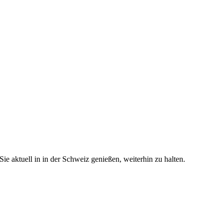
e aktuell in in der Schweiz genießen, weiterhin zu halten.