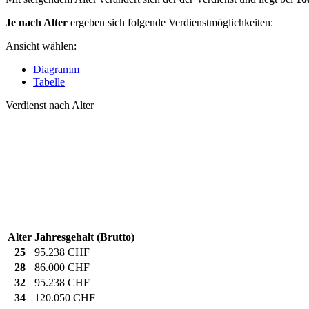
Je nach Alter
ergeben sich folgende Verdienstmöglichkeiten:
Ansicht wählen:
Diagramm
Tabelle
Verdienst nach Alter
Alter
Jahresgehalt (Brutto)
25
95.238 CHF
28
86.000 CHF
32
95.238 CHF
34
120.050 CHF