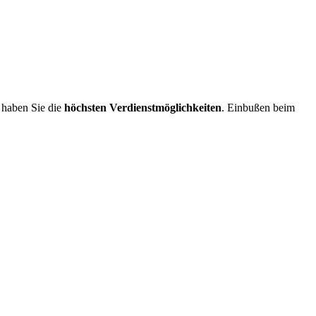
haben Sie die
höchsten Verdienstmöglichkeiten
. Einbußen beim