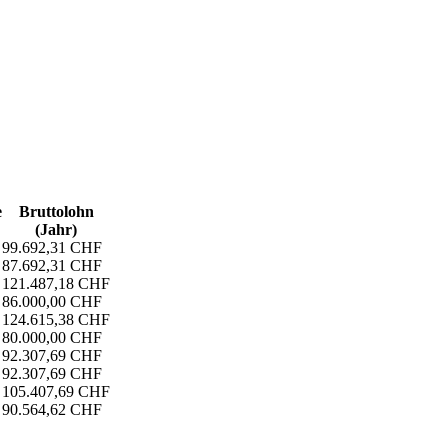
e
Bruttolohn
(Jahr)
99.692,31 CHF
87.692,31 CHF
121.487,18 CHF
86.000,00 CHF
124.615,38 CHF
80.000,00 CHF
92.307,69 CHF
92.307,69 CHF
105.407,69 CHF
90.564,62 CHF