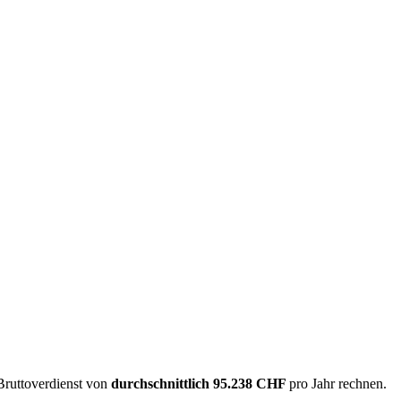
Bruttoverdienst von
durchschnittlich
95.238 CHF
pro Jahr rechnen.