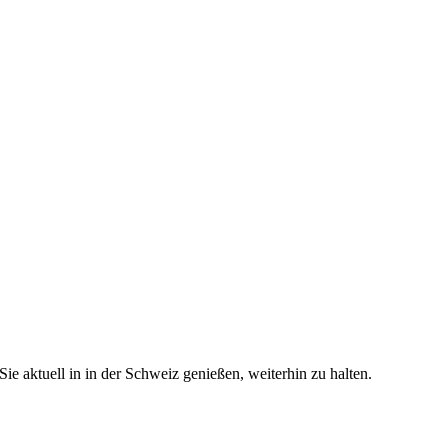
e aktuell in in der Schweiz genießen, weiterhin zu halten.