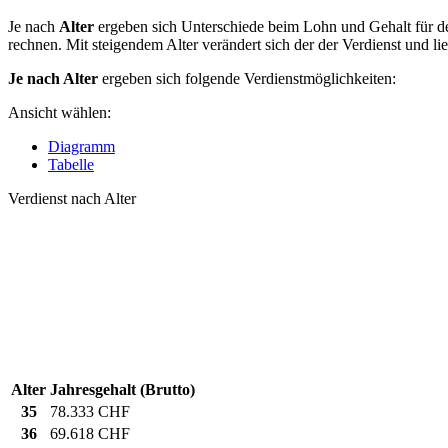
Je nach
Alter
ergeben sich Unterschiede beim Lohn und Gehalt für de
rechnen. Mit steigendem Alter verändert sich der der Verdienst und li
Je nach Alter
ergeben sich folgende Verdienstmöglichkeiten:
Ansicht wählen:
Diagramm
Tabelle
Verdienst nach Alter
Alter
Jahresgehalt (Brutto)
35
78.333 CHF
36
69.618 CHF