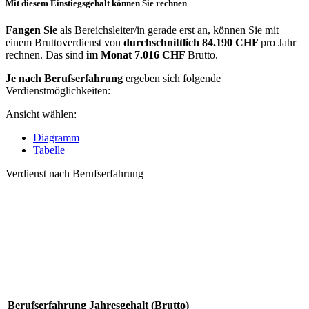
Mit diesem Einstiegsgehalt können Sie rechnen
Fangen Sie
als Bereichsleiter/in gerade erst an, können Sie mit
einem Bruttoverdienst von
durchschnittlich
84.190 CHF
pro Jahr
rechnen. Das sind
im Monat
7.016 CHF
Brutto.
Je nach Berufserfahrung
ergeben sich folgende
Verdienstmöglichkeiten:
Ansicht wählen:
Diagramm
Tabelle
Verdienst nach Berufserfahrung
Berufserfahrung
Jahresgehalt (Brutto)