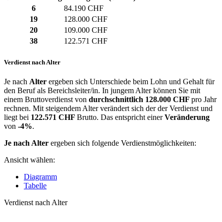
6
84.190 CHF
19
128.000 CHF
20
109.000 CHF
38
122.571 CHF
Verdienst nach Alter
Je nach
Alter
ergeben sich Unterschiede beim Lohn und Gehalt für
den Beruf als Bereichsleiter/in. In jungem Alter können Sie mit
einem Bruttoverdienst von
durchschnittlich
128.000 CHF
pro Jahr
rechnen. Mit steigendem Alter verändert sich der der Verdienst und
liegt bei
122.571 CHF
Brutto. Das entspricht einer
Veränderung
von
-4%
.
Je nach Alter
ergeben sich folgende Verdienstmöglichkeiten:
Ansicht wählen:
Diagramm
Tabelle
Verdienst nach Alter