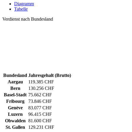
Diagramm
Tabelle
Verdienst nach Bundesland
Bundesland
Jahresgehalt (Brutto)
Aargau
119.385 CHF
Bern
130.256 CHF
Basel-Stadt
75.662 CHF
Fribourg
73.846 CHF
Genève
83.077 CHF
Luzern
96.415 CHF
Obwalden
81.600 CHF
St. Gallen
129.231 CHF