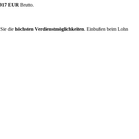
.917 EUR
Brutto.
Sie die
höchsten Verdienstmöglichkeiten
. Einbußen beim Lohn