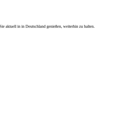
e aktuell in in Deutschland genießen, weiterhin zu halten.