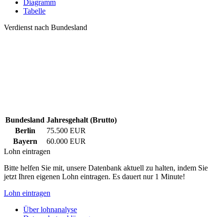
Diagramm
Tabelle
Verdienst nach Bundesland
Bundesland
Jahresgehalt (Brutto)
Berlin
75.500 EUR
Bayern
60.000 EUR
Lohn eintragen
Bitte helfen Sie mit, unsere Datenbank aktuell zu halten, indem Sie
jetzt Ihren eigenen Lohn eintragen. Es dauert nur 1 Minute!
Lohn eintragen
Über lohnanalyse