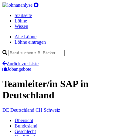
Startseite
Löhne
Wissen
Alle Löhne
Löhne eintragen
Zurück zur Liste
Jobangebote
Teamleiter/in SAP
in
Deutschland
DE
Deutschland
CH
Schweiz
Übersicht
Bundesland
Geschlecht