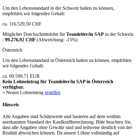
Um den Lebensstandard in der Schweiz halten zu können,
empfehlen wir folgendes Gehalt:
ca. 116.529,50 CHF
Möglicher Durchschnittslohn für
Teamleiter/in SAP
in der Schweiz
:
99.276,92 CHF
(Abweichung:
-15%
)
Österreich
Um den Lebensstandard in Österreich halten zu können, empfehlen
wir folgendes Gehalt:
ca. 69.599,71 EUR
Kein Lohneintrag für
Teamleiter/in SAP
in Österreich
verfügbar.
» Neuen Lohneintrag
erstellen
Hinweis
Alle Angaben sind Schätzwerte und basieren auf dem weithin
anerkannten Standard der Kaufkraftberechnung. Bitte beachten Sie,
dass alle Angaben ohne Gewähr sind und teilweise deutlich von der
Realität abweichen können. Da unsere Löhne vollständig auf