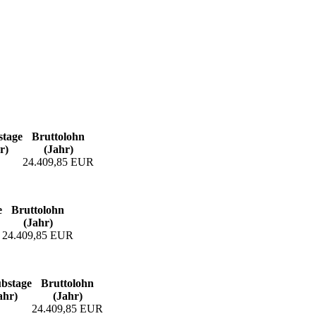
­tage
Bruttolohn
r)
(Jahr)
24.409,85 EUR
e
Bruttolohn
(Jahr)
24.409,85 EUR
bs­tage
Bruttolohn
ahr)
(Jahr)
24.409,85 EUR