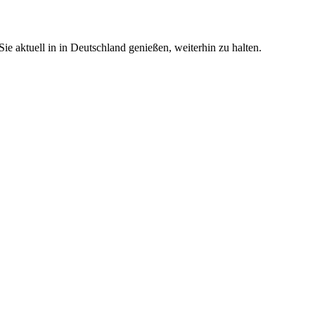
e aktuell in in Deutschland genießen, weiterhin zu halten.