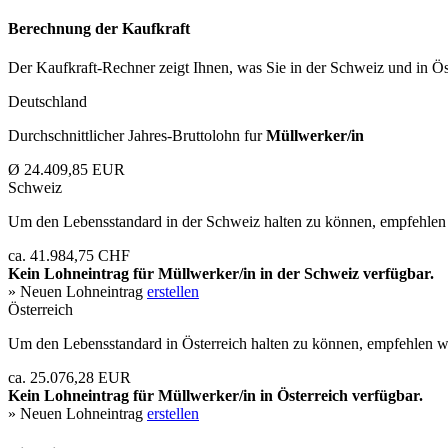
Berechnung der Kaufkraft
Der Kaufkraft-Rechner zeigt Ihnen, was Sie in der Schweiz und in Öst
Deutschland
Durchschnittlicher Jahres-Bruttolohn fur
Müllwerker/in
Ø 24.409,85 EUR
Schweiz
Um den Lebensstandard in der Schweiz halten zu können, empfehlen 
ca. 41.984,75 CHF
Kein Lohneintrag für
Müllwerker/in
in der Schweiz verfügbar.
» Neuen Lohneintrag
erstellen
Österreich
Um den Lebensstandard in Österreich halten zu können, empfehlen wi
ca. 25.076,28 EUR
Kein Lohneintrag für
Müllwerker/in
in Österreich verfügbar.
» Neuen Lohneintrag
erstellen