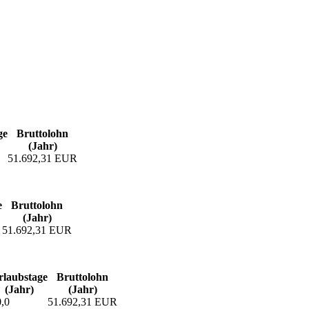
ge
Bruttolohn
(Jahr)
51.692,31 EUR
e
Bruttolohn
(Jahr)
51.692,31 EUR
laubs­tage
Bruttolohn
(Jahr)
(Jahr)
,0
51.692,31 EUR