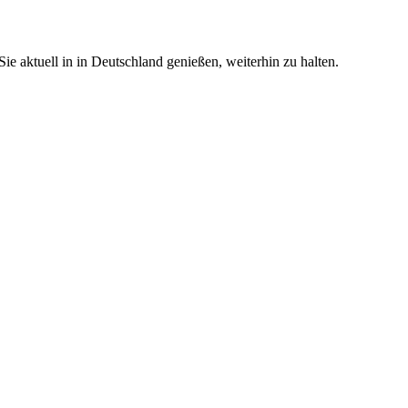
e aktuell in in Deutschland genießen, weiterhin zu halten.