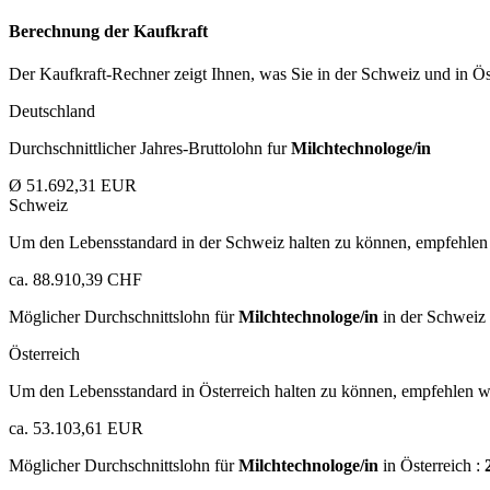
Berechnung der Kaufkraft
Der Kaufkraft-Rechner zeigt Ihnen, was Sie in der Schweiz und in Öst
Deutschland
Durchschnittlicher Jahres-Bruttolohn fur
Milchtechnologe/in
Ø 51.692,31 EUR
Schweiz
Um den Lebensstandard in der Schweiz halten zu können, empfehlen 
ca. 88.910,39 CHF
Möglicher Durchschnittslohn für
Milchtechnologe/in
in der Schweiz
Österreich
Um den Lebensstandard in Österreich halten zu können, empfehlen wi
ca. 53.103,61 EUR
Möglicher Durchschnittslohn für
Milchtechnologe/in
in Österreich :