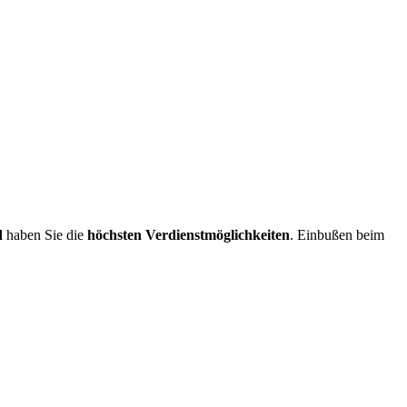
d
haben Sie die
höchsten Verdienstmöglichkeiten
. Einbußen beim