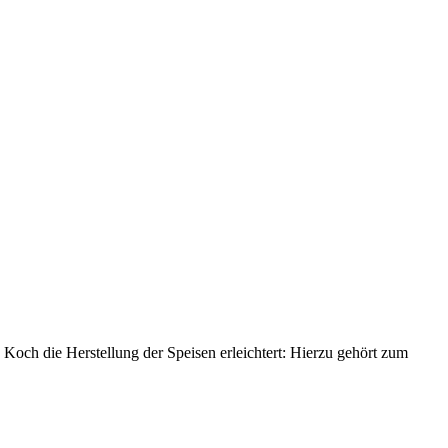
och die Herstellung der Speisen erleichtert: Hierzu gehört zum