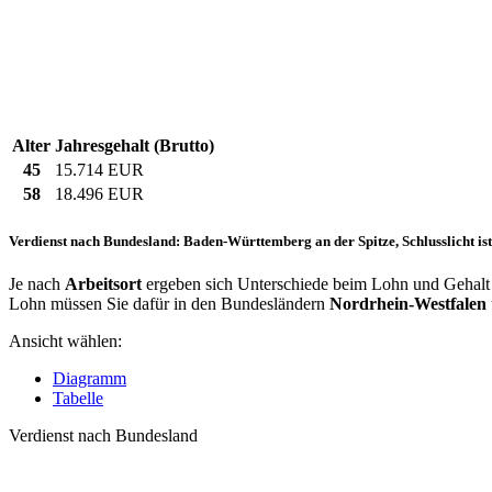
Alter
Jahresgehalt (Brutto)
45
15.714 EUR
58
18.496 EUR
Verdienst nach Bundesland: Baden-Württemberg an der Spitze, Schlusslicht is
Je nach
Arbeitsort
ergeben sich Unterschiede beim Lohn und Gehalt 
Lohn müssen Sie dafür in den Bundesländern
Nordrhein-Westfalen
Ansicht wählen:
Diagramm
Tabelle
Verdienst nach Bundesland