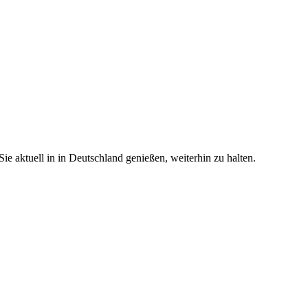
e aktuell in in Deutschland genießen, weiterhin zu halten.