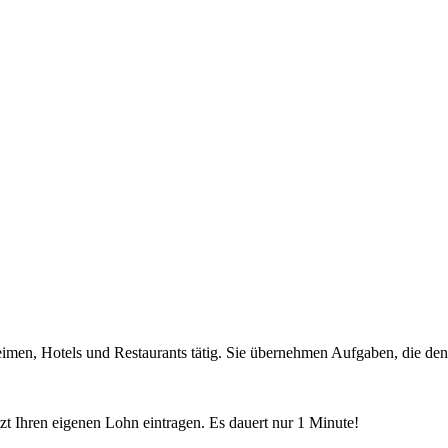
n, Hotels und Restaurants tätig. Sie übernehmen Aufgaben, die den K
etzt Ihren eigenen Lohn eintragen. Es dauert nur 1 Minute!