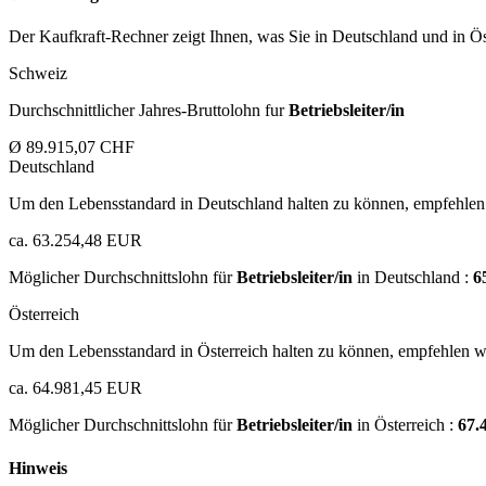
Der Kaufkraft-Rechner zeigt Ihnen, was Sie in Deutschland und in Öst
Schweiz
Durchschnittlicher Jahres-Bruttolohn fur
Betriebsleiter/in
Ø 89.915,07 CHF
Deutschland
Um den Lebensstandard in Deutschland halten zu können, empfehlen 
ca. 63.254,48 EUR
Möglicher Durchschnittslohn für
Betriebsleiter/in
in Deutschland :
6
Österreich
Um den Lebensstandard in Österreich halten zu können, empfehlen wi
ca. 64.981,45 EUR
Möglicher Durchschnittslohn für
Betriebsleiter/in
in Österreich :
67.
Hinweis