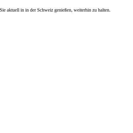
e aktuell in in der Schweiz genießen, weiterhin zu halten.