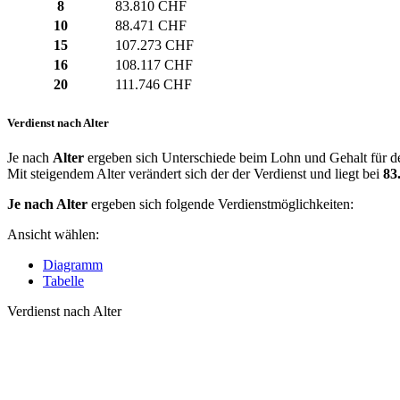
8
83.810 CHF
10
88.471 CHF
15
107.273 CHF
16
108.117 CHF
20
111.746 CHF
Verdienst nach Alter
Je nach
Alter
ergeben sich Unterschiede beim Lohn und Gehalt für den
Mit steigendem Alter verändert sich der der Verdienst und liegt bei
83
Je nach Alter
ergeben sich folgende Verdienstmöglichkeiten:
Ansicht wählen:
Diagramm
Tabelle
Verdienst nach Alter