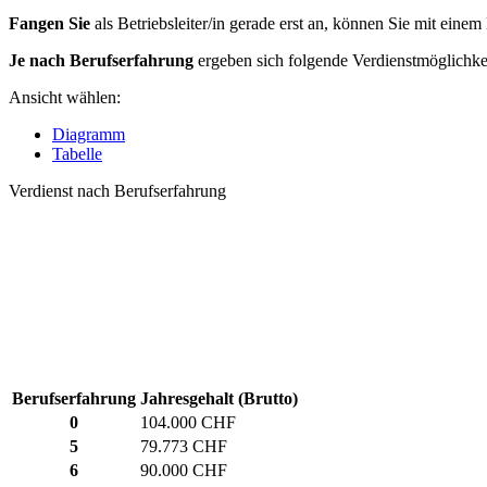
Fangen Sie
als Betriebsleiter/in gerade erst an, können Sie mit eine
Je nach Berufserfahrung
ergeben sich folgende Verdienstmöglichke
Ansicht wählen:
Diagramm
Tabelle
Verdienst nach Berufserfahrung
Berufserfahrung
Jahresgehalt (Brutto)
0
104.000 CHF
5
79.773 CHF
6
90.000 CHF