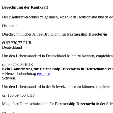
Berechnung der Kaufkraft
Der Kaufkraft-Rechner zeigt Ihnen, was Sie in Deutschland und in der
Österreich
Durchschnittlicher Jahres-Bruttolohn fur
Partnership Director/in
Ø 93.230,77 EUR
Deutschland
Um den Lebensstandard in Deutschland halten zu können, empfehlen 
ca. 90.753,04 EUR
Kein Lohneintrag für
Partnership Director/in
in Deutschland ver
» Neuen Lohneintrag
erstellen
Schweiz
Um den Lebensstandard in der Schweiz halten zu können, empfehlen 
ca. 156.094,55 CHF
Möglicher Durchschnittslohn für
Partnership Director/in
in der Sch