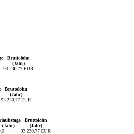
ge
Bruttolohn
(Jahr)
93.230,77 EUR
e
Bruttolohn
(Jahr)
93.230,77 EUR
laubs­tage
Bruttolohn
(Jahr)
(Jahr)
,0
93.230,77 EUR