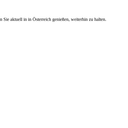
ie aktuell in in Österreich genießen, weiterhin zu halten.