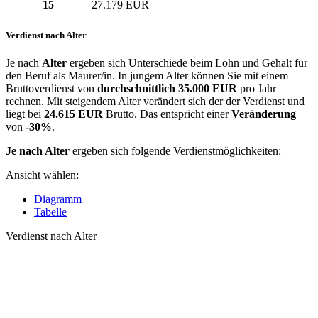
15
27.179 EUR
Verdienst nach Alter
Je nach
Alter
ergeben sich Unterschiede beim Lohn und Gehalt für
den Beruf als Maurer/in. In jungem Alter können Sie mit einem
Bruttoverdienst von
durchschnittlich
35.000 EUR
pro Jahr
rechnen. Mit steigendem Alter verändert sich der der Verdienst und
liegt bei
24.615 EUR
Brutto. Das entspricht einer
Veränderung
von
-30%
.
Je nach Alter
ergeben sich folgende Verdienstmöglichkeiten:
Ansicht wählen:
Diagramm
Tabelle
Verdienst nach Alter