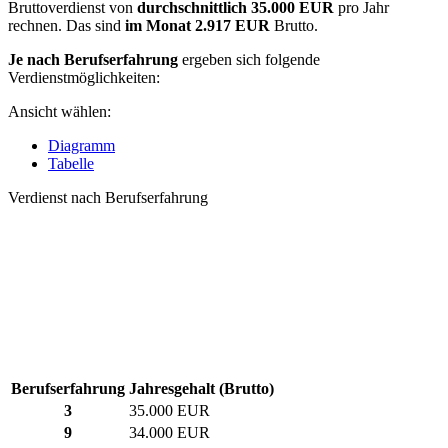
Bruttoverdienst von
durchschnittlich
35.000 EUR
pro Jahr
rechnen. Das sind
im Monat
2.917 EUR
Brutto.
Je nach Berufserfahrung
ergeben sich folgende
Verdienstmöglichkeiten:
Ansicht wählen:
Diagramm
Tabelle
Verdienst nach Berufserfahrung
Berufserfahrung
Jahresgehalt (Brutto)
3
35.000 EUR
9
34.000 EUR