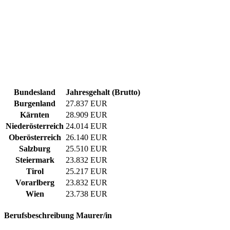
Bundesland
Jahresgehalt (Brutto)
Burgenland
27.837 EUR
Kärnten
28.909 EUR
Niederösterreich
24.014 EUR
Oberösterreich
26.140 EUR
Salzburg
25.510 EUR
Steiermark
23.832 EUR
Tirol
25.217 EUR
Vorarlberg
23.832 EUR
Wien
23.738 EUR
Berufsbeschreibung
Maurer/in