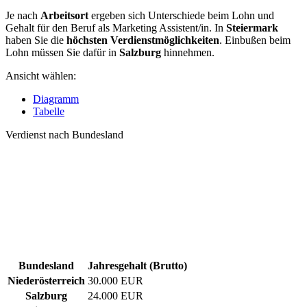
Je nach
Arbeitsort
ergeben sich Unterschiede beim Lohn und
Gehalt für den Beruf als Marketing Assistent/in. In
Steiermark
haben Sie die
höchsten Verdienstmöglichkeiten
. Einbußen beim
Lohn müssen Sie dafür in
Salzburg
hinnehmen.
Ansicht wählen:
Diagramm
Tabelle
Verdienst nach Bundesland
Bundesland
Jahresgehalt (Brutto)
Niederösterreich
30.000 EUR
Salzburg
24.000 EUR