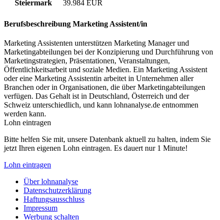
Steiermark
39.984 EUR
Berufsbeschreibung
Marketing Assistent/in
Marketing Assistenten unterstützen Marketing Manager und
Marketingabteilungen bei der Konzipierung und Durchführung von
Marketingstrategien, Präsentationen, Veranstaltungen,
Öffentlichkeitsarbeit und soziale Medien. Ein Marketing Assistent
oder eine Marketing Assistentin arbeitet in Unternehmen aller
Branchen oder in Organisationen, die über Marketingabteilungen
verfügen. Das Gehalt ist in Deutschland, Österreich und der
Schweiz unterschiedlich, und kann lohnanalyse.de entnommen
werden kann.
Lohn eintragen
Bitte helfen Sie mit, unsere Datenbank aktuell zu halten, indem Sie
jetzt Ihren eigenen Lohn eintragen. Es dauert nur 1 Minute!
Lohn eintragen
Über lohnanalyse
Datenschutzerklärung
Haftungsausschluss
Impressum
Werbung schalten