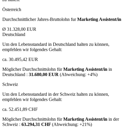
Österreich
Durchschnittlicher Jahres-Bruttolohn fur
Marketing Assistent/in
Ø 31.328,00 EUR
Deutschland
Um den Lebensstandard in Deutschland halten zu können,
empfehlen wir folgendes Gehalt:
ca. 30.495,42 EUR
Möglicher Durchschnittslohn für
Marketing Assistent/in
in
Deutschland :
31.680,00 EUR
(Abweichung:
+4%
)
Schweiz
Um den Lebensstandard in der Schweiz halten zu können,
empfehlen wir folgendes Gehalt:
ca. 52.451,89 CHF
Möglicher Durchschnittslohn für
Marketing Assistent/in
in der
Schweiz :
63.294,31 CHF
(Abweichung:
+21%
)