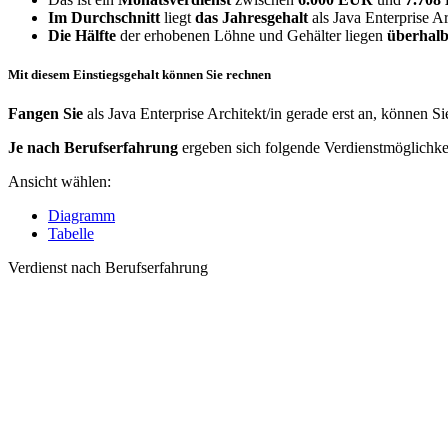
Im Durchschnitt
liegt
das Jahresgehalt
als Java Enterprise Ar
Die Hälfte
der erhobenen Löhne und Gehälter liegen
überhalb
Mit diesem Einstiegsgehalt können Sie rechnen
Fangen Sie
als Java Enterprise Architekt/in gerade erst an, können S
Je nach Berufserfahrung
ergeben sich folgende Verdienstmöglichke
Ansicht wählen:
Diagramm
Tabelle
Verdienst nach Berufserfahrung