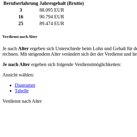
Berufserfahrung
Jahresgehalt (Brutto)
3
88.095 EUR
16
90.794 EUR
25
89.474 EUR
Verdienst nach Alter
Je nach
Alter
ergeben sich Unterschiede beim Lohn und Gehalt für den
rechnen. Mit steigendem Alter verändert sich der der Verdienst und li
Je nach Alter
ergeben sich folgende Verdienstmöglichkeiten:
Ansicht wählen:
Diagramm
Tabelle
Verdienst nach Alter