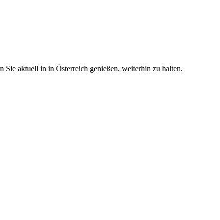
ie aktuell in in Österreich genießen, weiterhin zu halten.