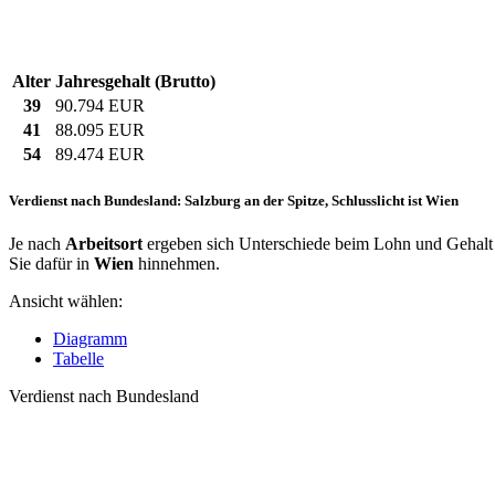
Alter
Jahresgehalt (Brutto)
39
90.794 EUR
41
88.095 EUR
54
89.474 EUR
Verdienst nach Bundesland: Salzburg an der Spitze, Schlusslicht ist Wien
Je nach
Arbeitsort
ergeben sich Unterschiede beim Lohn und Gehalt fü
Sie dafür in
Wien
hinnehmen.
Ansicht wählen:
Diagramm
Tabelle
Verdienst nach Bundesland