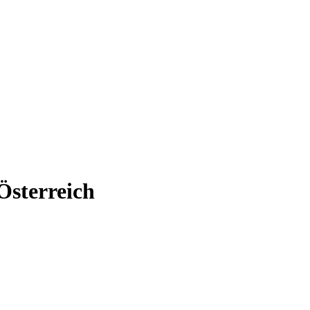
Österreich