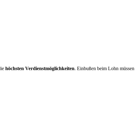
die
höchsten Verdienstmöglichkeiten
. Einbußen beim Lohn müssen