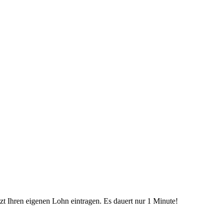
etzt Ihren eigenen Lohn eintragen. Es dauert nur 1 Minute!