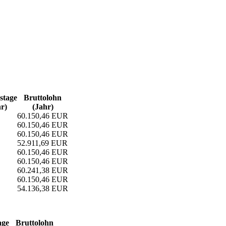
­tage
Bruttolohn
r)
(Jahr)
60.150,46 EUR
60.150,46 EUR
60.150,46 EUR
52.911,69 EUR
60.150,46 EUR
60.150,46 EUR
60.241,38 EUR
60.150,46 EUR
54.136,38 EUR
age
Bruttolohn