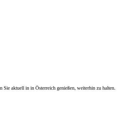
ie aktuell in in Österreich genießen, weiterhin zu halten.