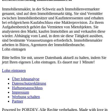
Immobilienmakler, in der Schweiz auch Immobilienvermarkter
genannt, sind auf dem Immobilienmarkt tätig. Sie sind Vermittler
zwischen Immobilienbesitzer und Kaufinteressenten und erhalten
bei erfolgreichem Kaufabschluss eine Maklerprovision. Zu ihrem
Aufgabenbereich gehört das Vermieten von Mietobjekten. Sie
analysieren den Markt, kaufen Immobilien an und verkaufen diese
wieder. Abhängig vom Land, in dem sie diese Tätigkeit ausüben,
sind bestimmte Voraussetzungen erforderlich. Immobilienmakler
arbeiten in Büros, Agenturen der Immobilienbranche.
Lohn eintragen
Bitte helfen Sie mit, unsere Datenbank aktuell zu halten, indem Sie
jetzt Ihren eigenen Lohn eintragen. Es dauert nur 1 Minute!
Lohn eintragen
Über lohnanalyse
Datenschutzerklärung
Haftungsausschluss
Impressum
Werbung schalten
Partner
Powered by PORDEV. Alle Rechte verbehalten. Made with love in