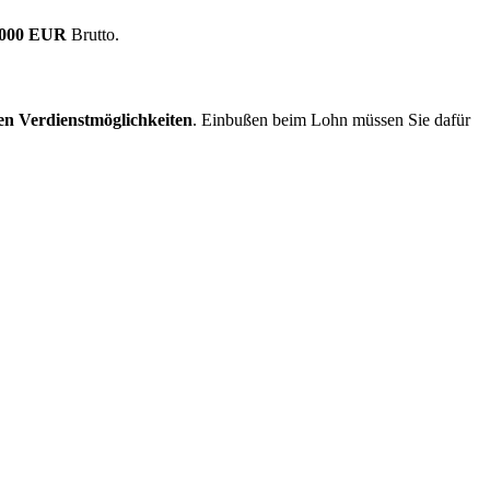
.000 EUR
Brutto.
en Verdienstmöglichkeiten
. Einbußen beim Lohn müssen Sie dafür