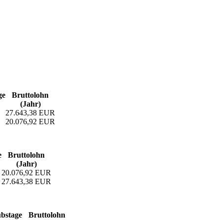
ge
Bruttolohn
(Jahr)
27.643,38 EUR
20.076,92 EUR
e
Bruttolohn
(Jahr)
20.076,92 EUR
27.643,38 EUR
bs­tage
Bruttolohn