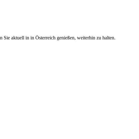
ie aktuell in in Österreich genießen, weiterhin zu halten.