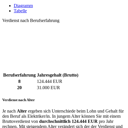
Diagramm
Tabelle
Verdienst nach Berufserfahrung
Berufserfahrung
Jahresgehalt (Brutto)
8
124.444 EUR
20
31.000 EUR
Verdienst nach Alter
Je nach
Alter
ergeben sich Unterschiede beim Lohn und Gehalt für
den Beruf als Elektriker/in. In jungem Alter können Sie mit einem
Bruttoverdienst von
durchschnittlich
124.444 EUR
pro Jahr
rechnen. Mit steigendem Alter verändert sich der der Verdienst und