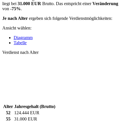
liegt bei
31.000 EUR
Brutto. Das entspricht einer
Veränderung
von
-75%
.
Je nach Alter
ergeben sich folgende Verdienstmöglichkeiten:
Ansicht wählen:
Diagramm
Tabelle
Verdienst nach Alter
Alter
Jahresgehalt (Brutto)
52
124.444 EUR
55
31.000 EUR