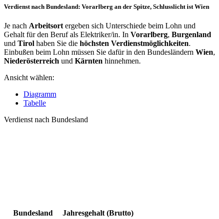
Verdienst nach Bundesland: Vorarlberg an der Spitze, Schlusslicht ist Wien
Je nach
Arbeitsort
ergeben sich Unterschiede beim Lohn und
Gehalt für den Beruf als Elektriker/in. In
Vorarlberg
,
Burgenland
und
Tirol
haben Sie die
höchsten Verdienstmöglichkeiten
.
Einbußen beim Lohn müssen Sie dafür in den Bundesländern
Wien
,
Niederösterreich
und
Kärnten
hinnehmen.
Ansicht wählen:
Diagramm
Tabelle
Verdienst nach Bundesland
Bundesland
Jahresgehalt (Brutto)