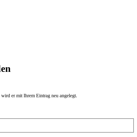
len
 wird er mit Ihrem Eintrag neu angelegt.