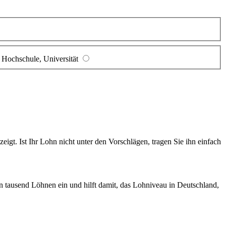
Hochschule, Universität
gt. Ist Ihr Lohn nicht unter den Vorschlägen, tragen Sie ihn einfach
en tausend Löhnen ein und hilft damit, das Lohniveau in Deutschland,