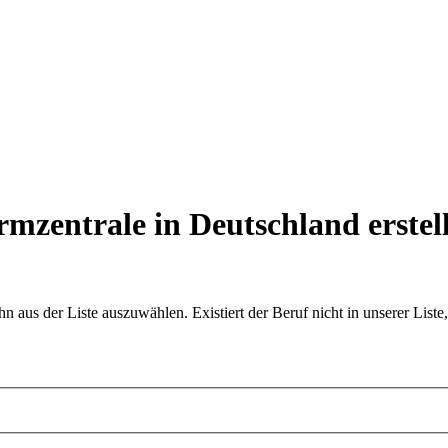
armzentrale in Deutschland
erstel
aus der Liste auszuwählen. Existiert der Beruf nicht in unserer Liste,