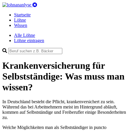
Startseite
Löhne
Wissen
Alle Löhne
Löhne eintragen
Krankenversicherung für
Selbstständige: Was muss man
wissen?
In Deutschland besteht die Pflicht, krankenversichert zu sein.
Während das bei Arbeitnehmern meist im Hintergrund abläuft,
kommen auf Selbstständige und Freiberufler einige Besonderheiten
zu.
Welche Möglichkeiten man als Selbstständiger in puncto