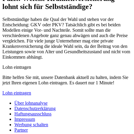
lohnt sich für Selbstständige?
Selbstständige haben die Qual der Wahl und stehen vor der
Entscheidung: GKV oder PKV? Tatsächlich gibt es bei beiden
Modellen einige Vor- und Nachteile. Somit sollte man die
verschiedenen Angebote ganz genau abwägen und auch die Preise
vergleichen. Für viele junge Unternehmer mag eine private
Krankenversicherung die ideale Wahl sein, da der Beitrag von den
Leistungen sowie von Alter und Gesundheitszustand und nicht vom
Einkommen abhängt.
Lohn eintragen
Bitte helfen Sie mit, unsere Datenbank aktuell zu halten, indem Sie
jetzt Ihren eigenen Lohn eintragen. Es dauert nur 1 Minute!
Lohn eintragen
Über lohnanalyse
Datenschutzerklärung
Haftungsausschluss
Impressum
Werbung schalten
Partner