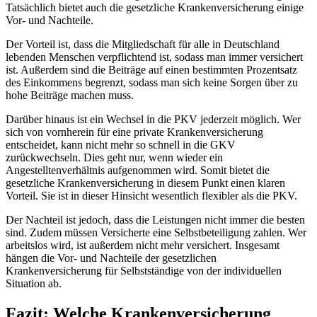
Tatsächlich bietet auch die gesetzliche Krankenversicherung einige
Vor- und Nachteile.
Der Vorteil ist, dass die Mitgliedschaft für alle in Deutschland
lebenden Menschen verpflichtend ist, sodass man immer versichert
ist. Außerdem sind die Beiträge auf einen bestimmten Prozentsatz
des Einkommens begrenzt, sodass man sich keine Sorgen über zu
hohe Beiträge machen muss.
Darüber hinaus ist ein Wechsel in die PKV jederzeit möglich. Wer
sich von vornherein für eine private Krankenversicherung
entscheidet, kann nicht mehr so schnell in die GKV
zurückwechseln. Dies geht nur, wenn wieder ein
Angestelltenverhältnis aufgenommen wird. Somit bietet die
gesetzliche Krankenversicherung in diesem Punkt einen klaren
Vorteil. Sie ist in dieser Hinsicht wesentlich flexibler als die PKV.
Der Nachteil ist jedoch, dass die Leistungen nicht immer die besten
sind. Zudem müssen Versicherte eine Selbstbeteiligung zahlen. Wer
arbeitslos wird, ist außerdem nicht mehr versichert. Insgesamt
hängen die Vor- und Nachteile der gesetzlichen
Krankenversicherung für Selbstständige von der individuellen
Situation ab.
Fazit: Welche Krankenversicherung