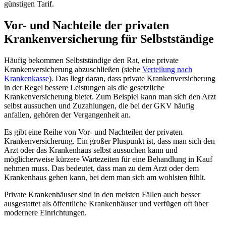
günstigen Tarif.
Vor- und Nachteile der privaten
Krankenversicherung für Selbstständige
Häufig bekommen Selbstständige den Rat, eine private
Krankenversicherung abzuschließen (siehe
Verteilung nach
Krankenkasse
). Das liegt daran, dass private Krankenversicherung
in der Regel bessere Leistungen als die gesetzliche
Krankenversicherung bietet. Zum Beispiel kann man sich den Arzt
selbst aussuchen und Zuzahlungen, die bei der GKV häufig
anfallen, gehören der Vergangenheit an.
Es gibt eine Reihe von Vor- und Nachteilen der privaten
Krankenversicherung. Ein großer Pluspunkt ist, dass man sich den
Arzt oder das Krankenhaus selbst aussuchen kann und
möglicherweise kürzere Wartezeiten für eine Behandlung in Kauf
nehmen muss. Das bedeutet, dass man zu dem Arzt oder dem
Krankenhaus gehen kann, bei dem man sich am wohlsten fühlt.
Private Krankenhäuser sind in den meisten Fällen auch besser
ausgestattet als öffentliche Krankenhäuser und verfügen oft über
modernere Einrichtungen.